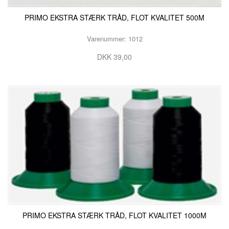
PRIMO EKSTRA STÆRK TRÅD, FLOT KVALITET 500M
Varenummer: 1012
DKK 39,00
PRIMO EKSTRA STÆRK TRÅD, FLOT KVALITET 1000M