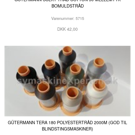
BOMULDSTRÅD
Varenummer: 5715
DKK 42,00
GÜTERMANN TERA 180 POLYESTERTRÅD 2000M (GOD TIL
BLINDSTINGSMASKINER)