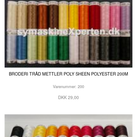
BRODERI TRÅD METTLER POLY SHEEN POLYESTER 200M
Varenummer: 200
DKK 29,00