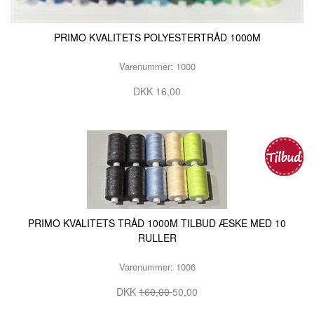
PRIMO KVALITETS POLYESTERTRÅD 1000M
Varenummer: 1000
DKK 16,00
PRIMO KVALITETS TRÅD 1000M TILBUD ÆSKE MED 10
RULLER
Varenummer: 1006
DKK
160,00
50,00