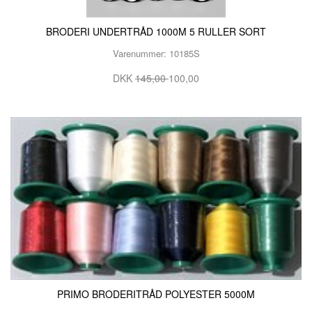
BRODERI UNDERTRÅD 1000M 5 RULLER SORT
Varenummer: 10185S
DKK
145,00
100,00
PRIMO BRODERITRÅD POLYESTER 5000M