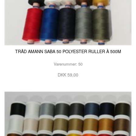
TRÅD AMANN SABA 50 POLYESTER RULLER À 500M
Varenummer: 50
DKK 59,00