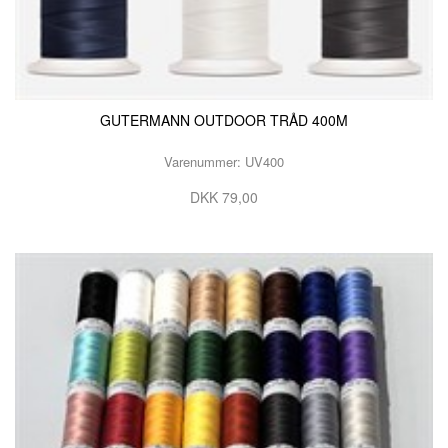
GUTERMANN OUTDOOR TRÅD 400M
Varenummer: UV400
DKK 79,00