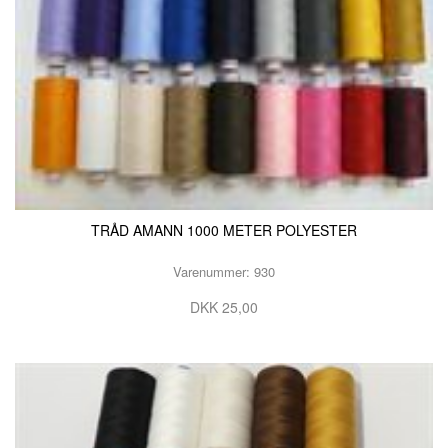
TRÅD AMANN 1000 METER POLYESTER
Varenummer: 930
DKK 25,00