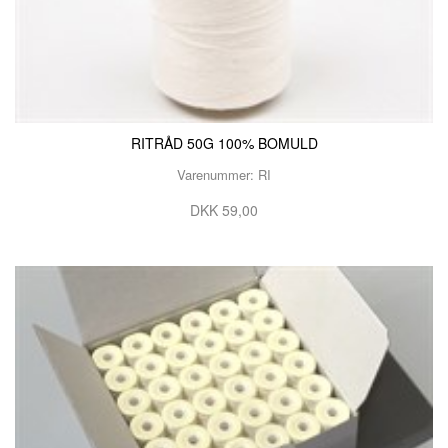
RITRÅD 50G 100% BOMULD
Varenummer: RI
DKK 59,00