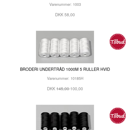
Varenummer: 1003
DKK 58,00
BRODERI UNDERTRÅD 1000M 5 RULLER HVID
Varenummer: 10185H
DKK
145,00
100,00