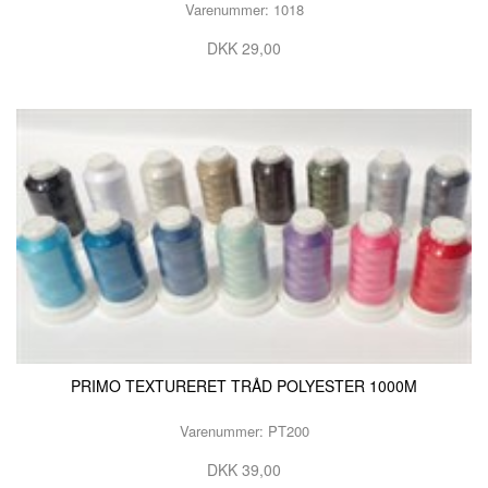
Varenummer: 1018
DKK 29,00
PRIMO TEXTURERET TRÅD POLYESTER 1000M
Varenummer: PT200
DKK 39,00