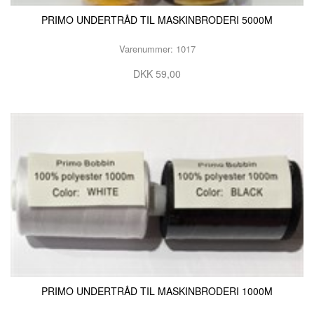
PRIMO UNDERTRÅD TIL MASKINBRODERI 5000M
Varenummer: 1017
DKK 59,00
PRIMO UNDERTRÅD TIL MASKINBRODERI 1000M