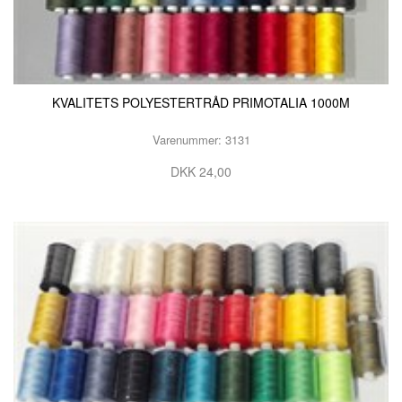
KURSER
SCANNCUT
KVALITETS POLYESTERTRÅD PRIMOTALIA 1000M
Varenummer: 3131
DKK 24,00