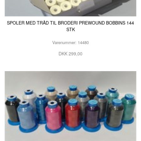
SPOLER MED TRÅD TIL BRODERI PREWOUND BOBBINS 144
STK
Varenummer: 14480
DKK 299,00