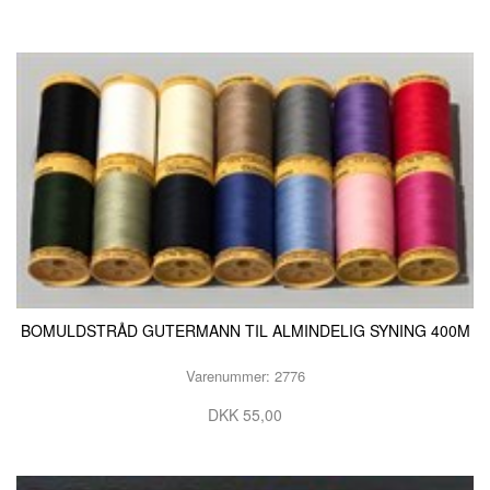
BOMULDSTRÅD GUTERMANN TIL ALMINDELIG SYNING 400M
Varenummer: 2776
DKK 55,00