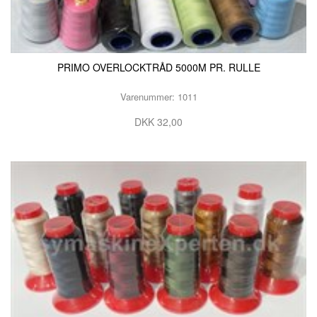
PRIMO OVERLOCKTRÅD 5000M PR. RULLE
Varenummer: 1011
DKK 32,00