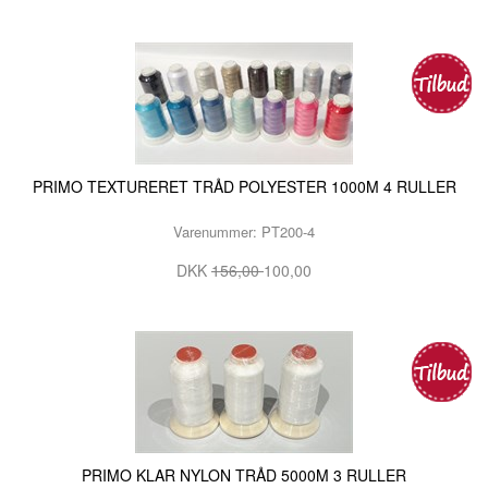
PRIMO TEXTURERET TRÅD POLYESTER 1000M 4 RULLER
Varenummer: PT200-4
DKK
156,00
100,00
PRIMO KLAR NYLON TRÅD 5000M 3 RULLER