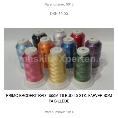
Varenummer: 5015
DKK 89,00
PRIMO BRODERITRÅD 1000M TILBUD 10 STK. FARVER SOM
PÅ BILLEDE
Varenummer: 1014