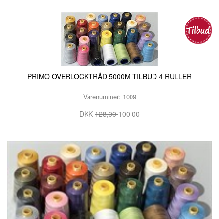
PRIMO OVERLOCKTRÅD 5000M TILBUD 4 RULLER
Varenummer: 1009
DKK
128,00
100,00