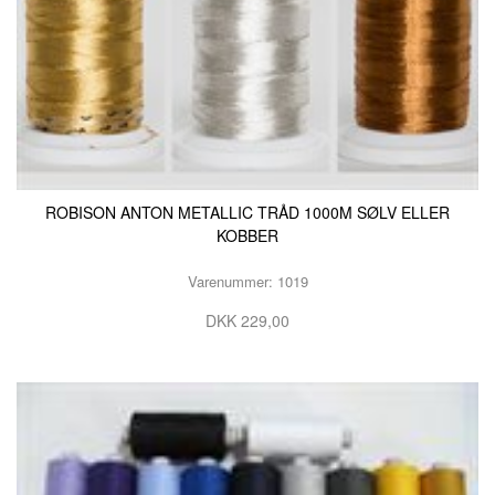
ROBISON ANTON METALLIC TRÅD 1000M SØLV ELLER
KOBBER
Varenummer: 1019
DKK 229,00