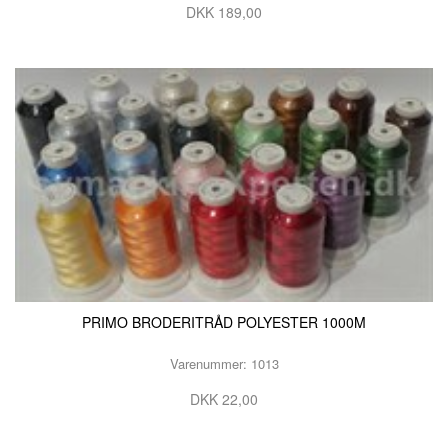
DKK 189,00
PRIMO BRODERITRÅD POLYESTER 1000M
Varenummer: 1013
DKK 22,00