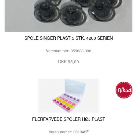
SPOLE SINGER PLAST 5 STK. 4200 SERIEN
Varenummer: 359838-900
DKK 95,00
FLERFARVEDE SPOLER HØJ PLAST
Varenummer: 081348F