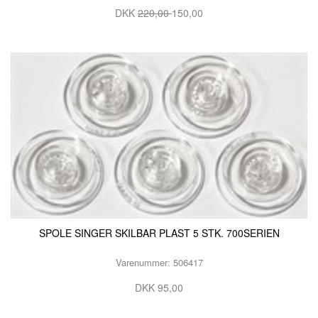
DKK
220,00
150,00
SPOLE SINGER SKILBAR PLAST 5 STK. 700SERIEN
Varenummer: 506417
DKK 95,00