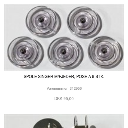
SPOLE SINGER M/FJEDER, POSE A 5 STK.
Varenummer: 312956
DKK 95,00