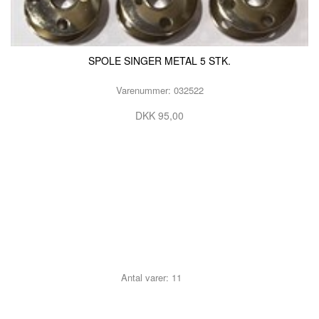
SPOLE SINGER METAL 5 STK.
Varenummer: 032522
DKK 95,00
Antal varer: 11