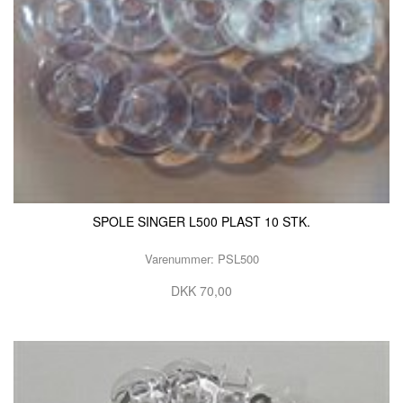
SPOLE SINGER L500 PLAST 10 STK.
Varenummer: PSL500
DKK 70,00