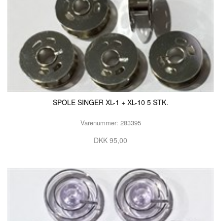
SPOLE SINGER XL-1 + XL-10 5 STK.
Varenummer: 283395
DKK 95,00