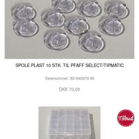
SPOLE PLAST 10 STK. TIL PFAFF SELECT/TIPMATIC
Varenummer: 93-040970-45
DKK 70,00