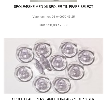
SPOLEÆSKE MED 25 SPOLER TIL PFAFF SELECT
Varenummer: 93-040970-45-25
DKK
220,00
170,00
SPOLE PFAFF PLAST AMBITION/PASSPORT 10 STK.