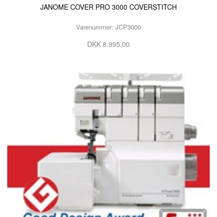
JANOME COVER PRO 3000 COVERSTITCH
Varenummer: JCP3000
DKK 8.995,00