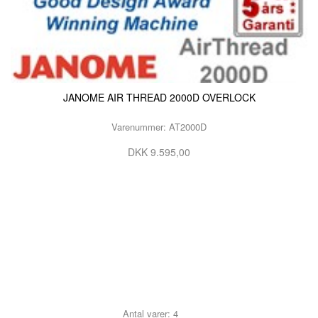
JANOME AIR THREAD 2000D OVERLOCK
Varenummer: AT2000D
DKK 9.595,00
Antal varer: 4