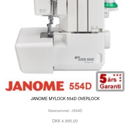
JANOME MYLOCK 554D OVERLOCK
Varenummer: J554D
DKK 4.995,00