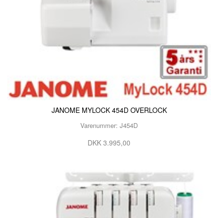
JANOME MYLOCK 454D OVERLOCK
Varenummer: J454D
DKK 3.995,00