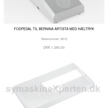
FODPEDAL TIL BERNINA ARTISTA MED HÆLTRYK
Varenummer: 6012
DKK 1.260,00