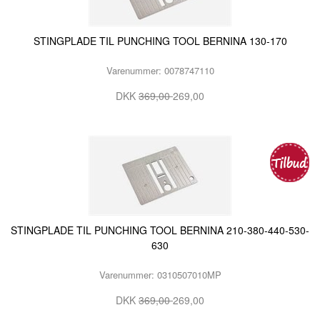
STINGPLADE TIL PUNCHING TOOL BERNINA 130-170
Varenummer: 0078747110
DKK
369,00
269,00
STINGPLADE TIL PUNCHING TOOL BERNINA 210-380-440-530-
630
Varenummer: 0310507010MP
DKK
369,00
269,00