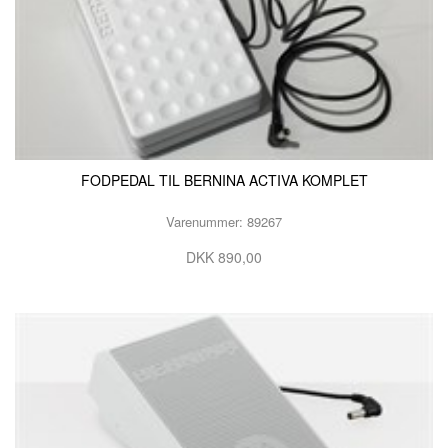
FODPEDAL TIL BERNINA ACTIVA KOMPLET
Varenummer: 89267
DKK 890,00