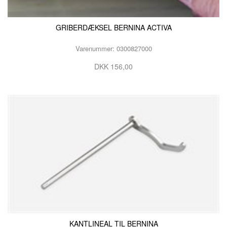
GRIBERDÆKSEL BERNINA ACTIVA
Varenummer: 0300827000
DKK 156,00
KANTLINEAL TIL BERNINA