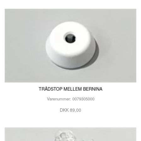
TRÅDSTOP MELLEM BERNINA
Varenummer: 0079305000
DKK 89,00