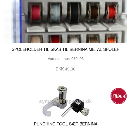
SPOLEHOLDER TIL SKAB TIL BERNINA METAL SPOLER
Varenummer: 030403
DKK 49,00
PUNCHING TOOL SÆT BERNINA