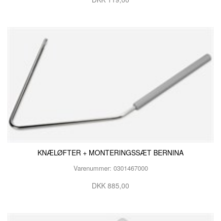
KNÆLØFTER + MONTERINGSSÆT BERNINA
Varenummer: 0301467000
DKK 885,00