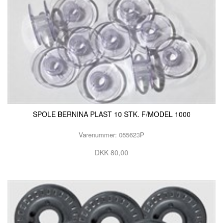
SPOLE BERNINA PLAST 10 STK. F/MODEL 1000
Varenummer: 055623P
DKK 80,00