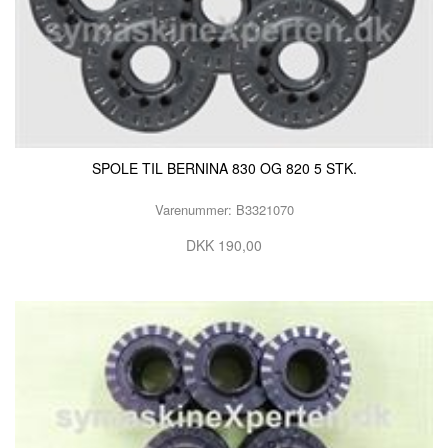
SPOLE TIL BERNINA 830 OG 820 5 STK.
Varenummer: B3321070
DKK 190,00