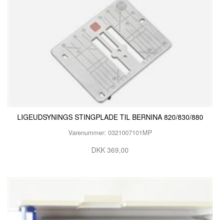
LIGEUDSYNINGS STINGPLADE TIL BERNINA 820/830/880
Varenummer: 0321007101MP
DKK 369,00