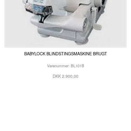
BABYLOCK BLINDSTINGSMASKINE BRUGT
Varenummer: BL101B
DKK 2.900,00