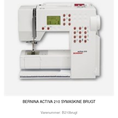
KURSER
SCANNCUT
BERNINA ACTIVA 210 SYMASKINE BRUGT
Varenummer: B210brugt