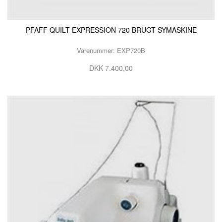
PFAFF QUILT EXPRESSION 720 BRUGT SYMASKINE
Varenummer: EXP720B
DKK 7.400,00