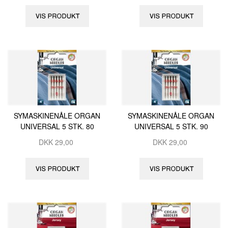
SYMASKINENÅLE ORGAN
SYMASKINENÅLE ORGAN
UNIVERSAL 5 STK. 80
UNIVERSAL 5 STK. 90
DKK
29,00
DKK
29,00