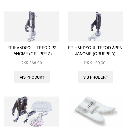
FRIHÅNDSQUILTEFOD P2
FRIHÅNDSQUILTEFOD ÅBEN
JANOME (GRUPPE 3)
JANOME (GRUPPE 3)
DKK
269,00
DKK
199,00