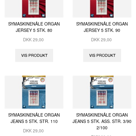
SYMASKINENÅLE ORGAN
SYMASKINENÅLE ORGAN
JERSEY 5 STK. 80
JERSEY 5 STK. 90
DKK
29,00
DKK
29,00
SYMASKINENÅLE ORGAN
SYMASKINENÅLE ORGAN
JEANS 5 STK. STR. 110
JEANS 5 STK. ASS. STR. 3/90
2/100
DKK
29,00