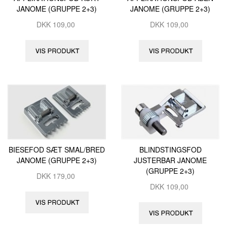
JANOME (GRUPPE 2+3)
JANOME (GRUPPE 2+3)
DKK
109,00
DKK
109,00
BIESEFOD SÆT SMAL/BRED
BLINDSTINGSFOD
JANOME (GRUPPE 2+3)
JUSTERBAR JANOME
(GRUPPE 2+3)
DKK
179,00
DKK
109,00