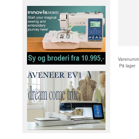
Varenumm
På lager