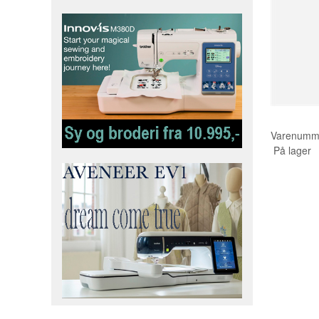
Varenumm
På lager