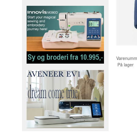
Varenumm
På lager