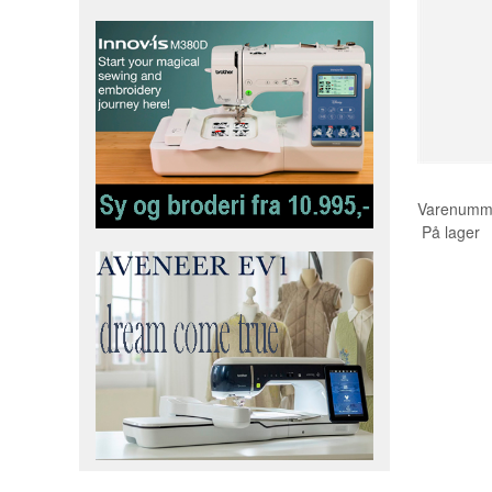
Varenumm
På lager