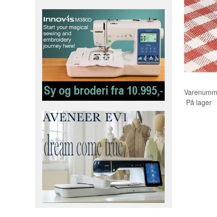
Varenumm
På lager