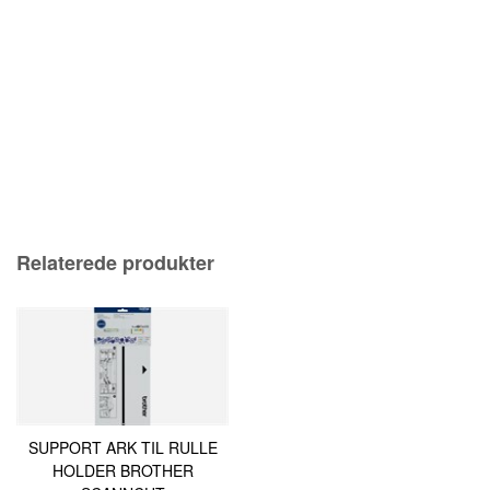
Relaterede produkter
SUPPORT ARK TIL RULLE
HOLDER BROTHER