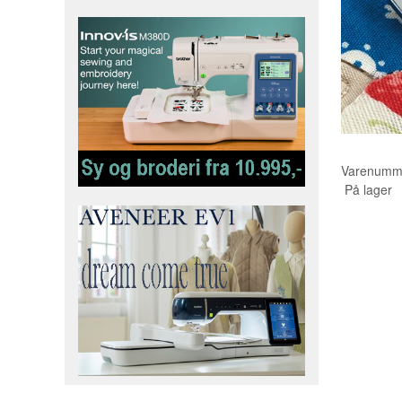
Varenumm
På lager