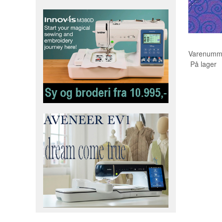
Varenumm
På lager