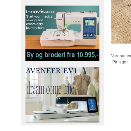
Varenumm
På lager