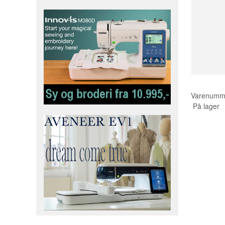
Varenumm
På lager