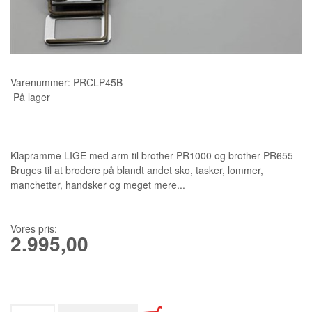
KURSER
SCANNCUT
Varenummer:
PRCLP45B
På lager
Klapramme LIGE med arm til brother PR1000 og brother PR655
Bruges til at brodere på blandt andet sko, tasker, lommer,
manchetter, handsker og meget mere...
Vores pris:
2.995,00