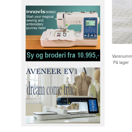
Varenumm
På lager