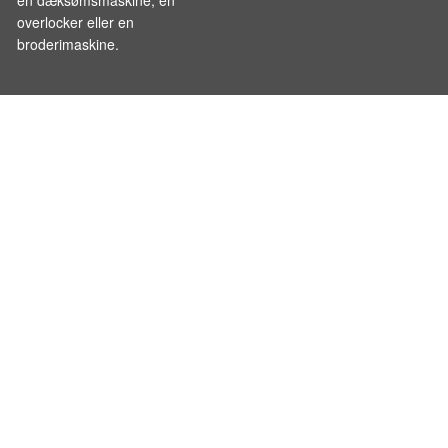
overlocker eller en
broderimaskine.