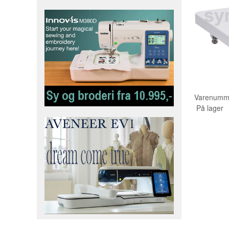
Varenumm
På lager