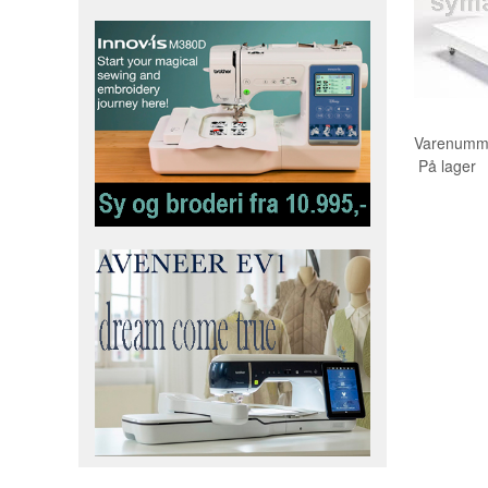
Varenumm
På lager