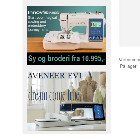
Varenumm
På lager