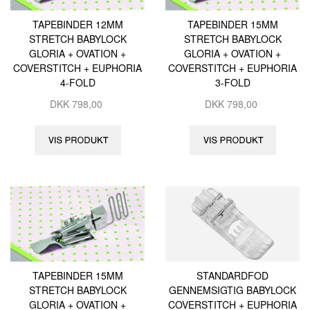
TAPEBINDER 12MM
TAPEBINDER 15MM
STRETCH BABYLOCK
STRETCH BABYLOCK
GLORIA + OVATION +
GLORIA + OVATION +
COVERSTITCH + EUPHORIA
COVERSTITCH + EUPHORIA
4-FOLD
3-FOLD
DKK
798,00
DKK
798,00
TAPEBINDER 15MM
STANDARDFOD
STRETCH BABYLOCK
GENNEMSIGTIG BABYLOCK
GLORIA + OVATION +
COVERSTITCH + EUPHORIA