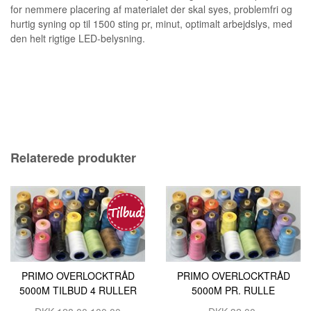
for nemmere placering af materialet der skal syes, problemfri og
hurtig syning op til 1500 sting pr, minut, optimalt arbejdslys, med
den helt rigtige LED-belysning.
Relaterede produkter
PRIMO OVERLOCKTRÅD
PRIMO OVERLOCKTRÅD
5000M TILBUD 4 RULLER
5000M PR. RULLE