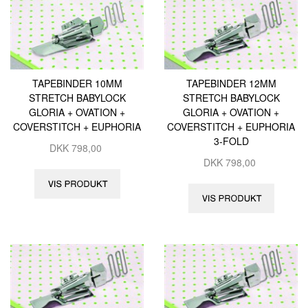
TAPEBINDER 10MM
TAPEBINDER 12MM
STRETCH BABYLOCK
STRETCH BABYLOCK
GLORIA + OVATION +
GLORIA + OVATION +
COVERSTITCH + EUPHORIA
COVERSTITCH + EUPHORIA
3-FOLD
DKK
798,00
DKK
798,00